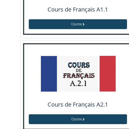
Cours de Français A1.1
Course
Cours de Français A2.1
Course