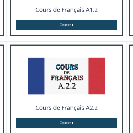
Cours de Français A1.2
Course
Cours de Français A2.2
Course