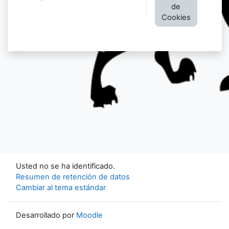
de
Cookies
Usted no se ha identificado.
Resumen de retención de datos
Cambiar al tema estándar
Desarrollado por
Moodle